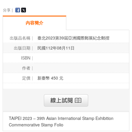
分享 |
內容簡介
出版品名稱
臺北2023第39屆亞洲國際郵展紀念郵摺
出版日期
民國112年08月11日
ISBN
作者
定價
新臺幣 450 元
TAIPEI 2023 – 39th Asian International Stamp Exhibition
Commemorative Stamp Folio