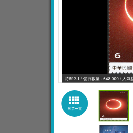
特692.1 / 發行數量 : 648,000 / 人氣
郵票一覽