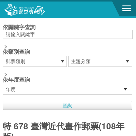
跳到主要內容區塊
:::
依關鍵字查詢
>
依類別查詢
>
依年度查詢
特 678 臺灣近代畫作郵票(108年