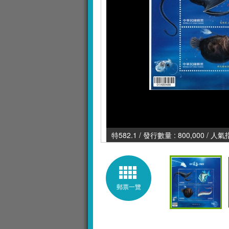
特582.1 / 發行數量 : 800,000 / 人氣
郵票一覽