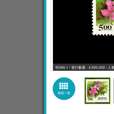
特366.1 / 發行數量 : 4,500,000 / 
郵票一覽