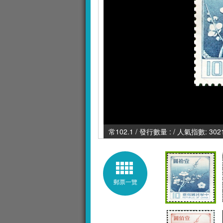
常102.1 / 發行數量 : / 人氣指數: 302
郵票一覽