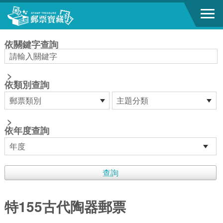
跳到主要內容區塊
:::
依關鍵字查詢
>
依類別查詢
>
依年度查詢
特155古代陶器郵票