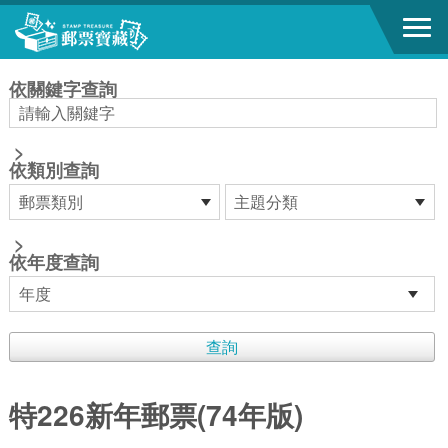
跳到主要內容區塊
:::
依關鍵字查詢
>
依類別查詢
>
依年度查詢
特226新年郵票(74年版)