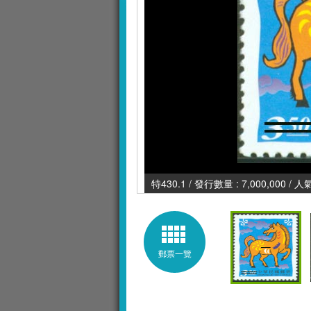
特430.1 / 發行數量 : 7,000,000 / 
郵票一覽