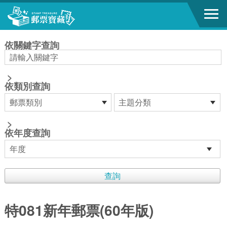
跳到主要內容區塊
:::
依關鍵字查詢
>
依類別查詢
>
依年度查詢
特081新年郵票(60年版)