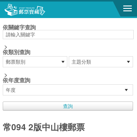
跳到主要內容區塊
:::
依關鍵字查詢
>
依類別查詢
>
依年度查詢
常094 2版中山樓郵票