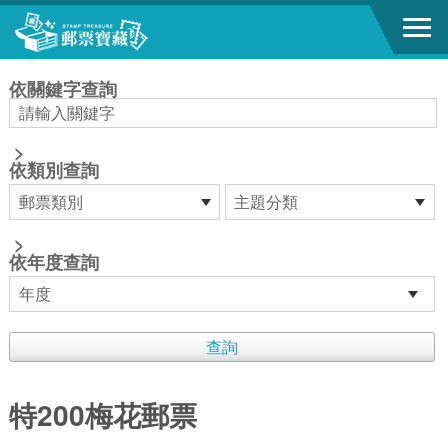
跳到主要內容區塊
:::
依關鍵字查詢
>
依類別查詢
>
依年度查詢
特200梅花郵票