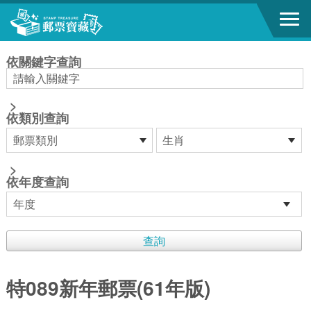
跳到主要內容區塊
:::
依關鍵字查詢
>
依類別查詢
>
依年度查詢
特089新年郵票(61年版)