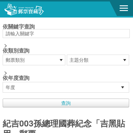
跳到主要內容區塊
:::
依關鍵字查詢
>
依類別查詢
>
依年度查詢
紀吉003孫總理國葬紀念「吉黑貼