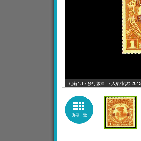
紀新4.1 / 發行數量 : / 人氣指數: 201
郵票一覽