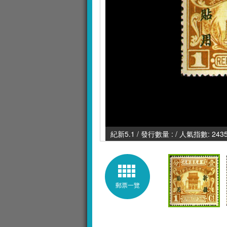
紀新5.1 / 發行數量 : / 人氣指數: 243
郵票一覽