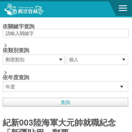
跳到主要內容區塊
:::
依關鍵字查詢
>
依類別查詢
>
依年度查詢
紀新003陸海軍大元帥就職紀念