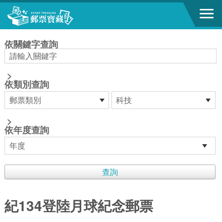
跳到主要內容區塊
:::
依關鍵字查詢
>
依類別查詢
>
依年度查詢
紀134登陸月球紀念郵票