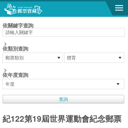
跳到主要內容區塊
:::
依關鍵字查詢
>
依類別查詢
>
依年度查詢
紀122第19屆世界運動會紀念郵票