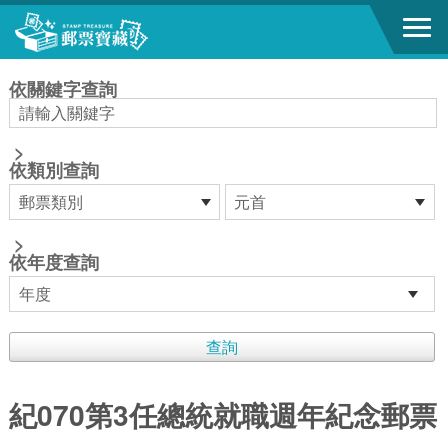
跳到主要內容區塊
:::
依關鍵字查詢
>
依類別查詢
>
依年度查詢
紀070第3任總統就職週年紀念郵票