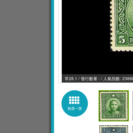
常28.1 / 發行數量 : / 人氣指數: 2388
郵票一覽