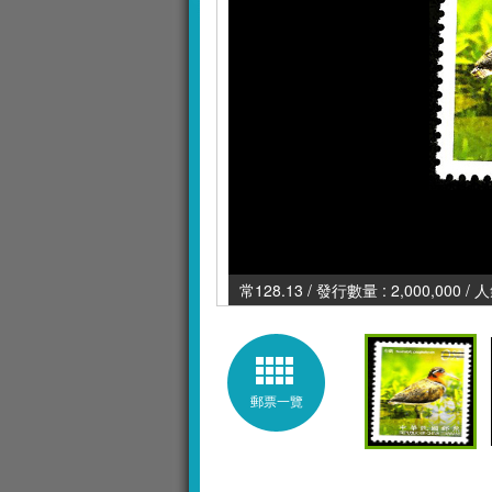
常128.13 / 發行數量 : 2,000,000 /
郵票一覽