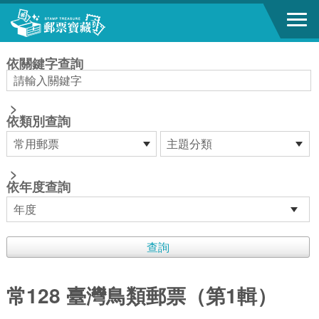
跳到主要內容區塊
:::
依關鍵字查詢
>
依類別查詢
>
依年度查詢
常128 臺灣鳥類郵票（第1輯）