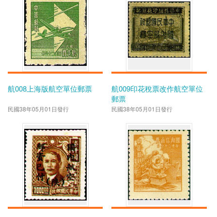
航008上海版航空單位郵票
航009印花稅票改作航空單位
郵票
民國38年05月01日發行
民國38年05月01日發行