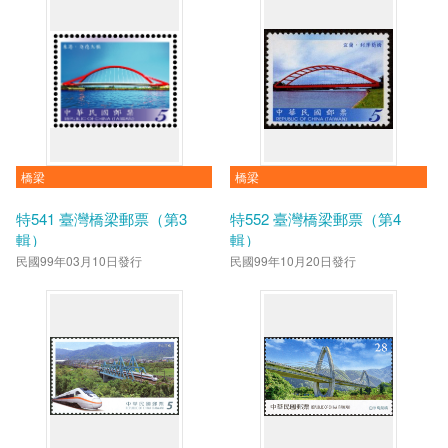
橋梁
橋梁
特541 臺灣橋梁郵票（第3
特552 臺灣橋梁郵票（第4
輯）
輯）
民國99年03月10日發行
民國99年10月20日發行