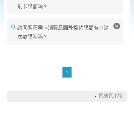
刷卡限額嗎？
請問調高刷卡消費及國外提款限額有申請
次數限制嗎？
1
回網頁頂端