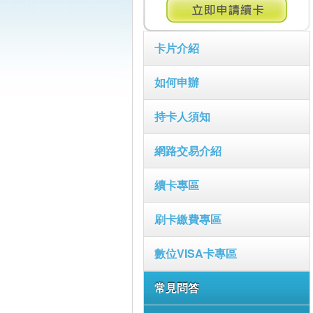
卡片介紹
如何申辦
持卡人須知
網路交易介紹
續卡專區
刷卡繳費專區
數位VISA卡專區
常見問答