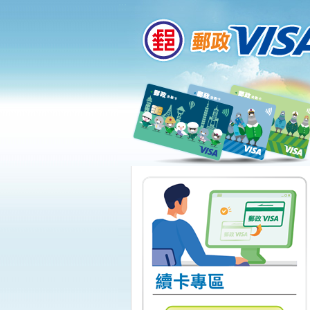
:::
跳到主要內容區塊