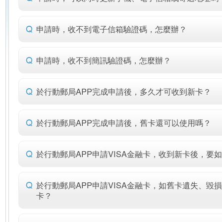
申請時，收不到電子信箱驗證碼，怎麼辦？
申請時，收不到簡訊驗證碼，怎麼辦？
於行動郵局APP完成申請後，多久才可收到新卡？
於行動郵局APP完成申請後，舊卡還可以使用嗎？
於行動郵局APP申請VISA金融卡，收到新卡後，要
於行動郵局APP申請VISA金融卡，如舊卡遺失、毀
卡？