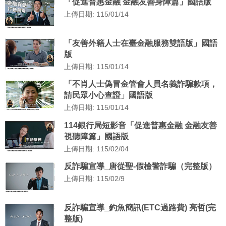
「促進普惠金融 金融友善身障篇」國語版
上傳日期: 115/01/14
「友善外籍人士在臺金融服務雙語版」國語
版
上傳日期: 115/01/14
「不肖人士偽冒金管會人員名義詐騙款項，
請民眾小心查證」國語版
上傳日期: 115/01/14
114銀行局短影音「促進普惠金融 金融友善
視聽障篇」國語版
上傳日期: 115/02/04
反詐騙宣導_唐從聖-假檢警詐騙（完整版）
上傳日期: 115/02/9
反詐騙宣導_釣魚簡訊(ETC過路費) 亮哲(完
整版)