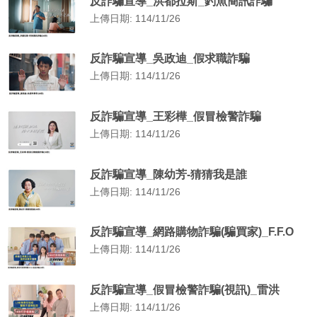
反詐騙宣導_洪都拉斯_釣魚簡訊詐騙
上傳日期: 114/11/26
反詐騙宣導_吳政迪_假求職詐騙
上傳日期: 114/11/26
反詐騙宣導_王彩樺_假冒檢警詐騙
上傳日期: 114/11/26
反詐騙宣導_陳幼芳-猜猜我是誰
上傳日期: 114/11/26
反詐騙宣導_網路購物詐騙(騙買家)_F.F.O
上傳日期: 114/11/26
反詐騙宣導_假冒檢警詐騙(視訊)_雷洪
上傳日期: 114/11/26