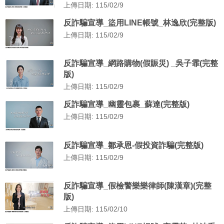
上傳日期: 115/02/9
反詐騙宣導_盜用LINE帳號_林逸欣(完整版)
上傳日期: 115/02/9
反詐騙宣導_網路購物(假賑災) _吳子霏(完整
版)
上傳日期: 115/02/9
反詐騙宣導_幽靈包裹_蘇達(完整版)
上傳日期: 115/02/9
反詐騙宣導_鄒承恩-假投資詐騙(完整版)
上傳日期: 115/02/9
反詐騙宣導_假檢警樂樂律師(陳漢章)(完整
版)
上傳日期: 115/02/10