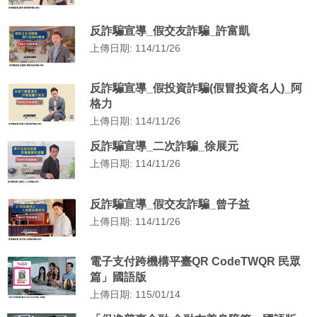
反詐騙宣導_假交友詐騙_許富凱
上傳日期: 114/11/26
反詐騙宣導_假投資詐騙(假冒投資名人)_阿
格力
上傳日期: 114/11/26
反詐騙宣導_二次詐騙_徐展元
上傳日期: 114/11/26
反詐騙宣導_假交友詐騙_曾子益
上傳日期: 114/11/26
電子支付跨機構平臺QR CodeTWQR 民眾
篇」國語版
上傳日期: 115/01/14