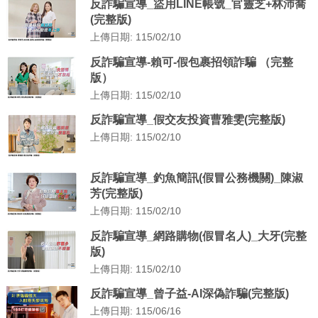
反詐騙宣導_盜用LINE帳號_官靈芝+林沛喬
(完整版)
上傳日期: 115/02/10
反詐騙宣導-賴可-假包裹招領詐騙 （完整
版）
上傳日期: 115/02/10
反詐騙宣導_假交友投資曹雅雯(完整版)
上傳日期: 115/02/10
反詐騙宣導_釣魚簡訊(假冒公務機關)_陳淑
芳(完整版)
上傳日期: 115/02/10
反詐騙宣導_網路購物(假冒名人)_大牙(完整
版)
上傳日期: 115/02/10
反詐騙宣導_曾子益-AI深偽詐騙(完整版)
上傳日期: 115/06/16