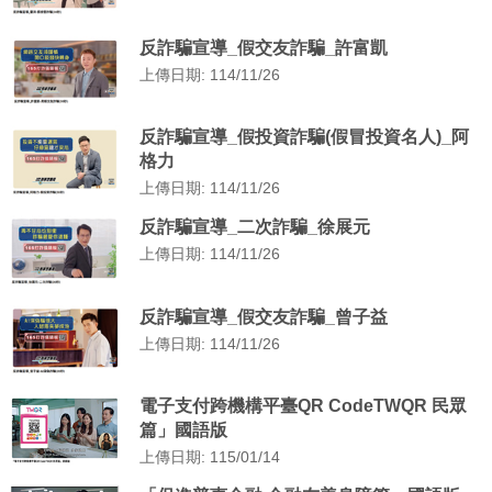
反詐騙宣導_假交友詐騙_許富凱
上傳日期: 114/11/26
反詐騙宣導_假投資詐騙(假冒投資名人)_阿
格力
上傳日期: 114/11/26
反詐騙宣導_二次詐騙_徐展元
上傳日期: 114/11/26
反詐騙宣導_假交友詐騙_曾子益
上傳日期: 114/11/26
電子支付跨機構平臺QR CodeTWQR 民眾
篇」國語版
上傳日期: 115/01/14