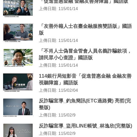
「促進普惠金融 金融友善身障篇」國語版
上傳日期: 115/01/14
「友善外籍人士在臺金融服務雙語版」國語
版
上傳日期: 115/01/14
「不肖人士偽冒金管會人員名義詐騙款項，
請民眾小心查證」國語版
上傳日期: 115/01/14
114銀行局短影音「促進普惠金融 金融友善
視聽障篇」國語版
上傳日期: 115/02/04
反詐騙宣導_釣魚簡訊(ETC過路費) 亮哲(完
整版)
上傳日期: 115/02/9
反詐騙宣導_盜用LINE帳號_林逸欣(完整版)
上傳日期: 115/02/9