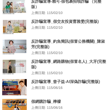
反詐騙宣導-賴可-假包裹招領詐騙 （完整
版）
上傳日期: 115/02/10
反詐騙宣導_假交友投資曹雅雯(完整版)
上傳日期: 115/02/10
反詐騙宣導_釣魚簡訊(假冒公務機關)_陳淑
芳(完整版)
上傳日期: 115/02/10
反詐騙宣導_網路購物(假冒名人)_大牙(完整
版)
上傳日期: 115/02/10
反詐騙宣導_曾子益-AI深偽詐騙(完整版)
上傳日期: 115/06/16
假網購詐騙_檸檬
上傳日期: 115/06/16