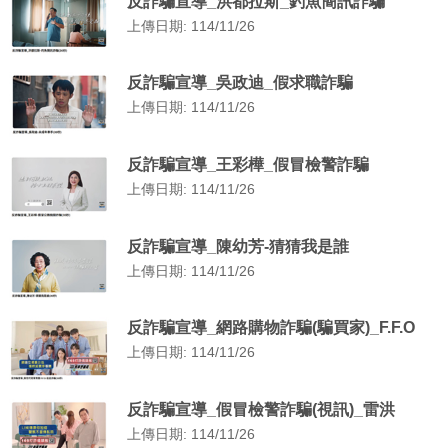
反詐騙宣導_洪都拉斯_釣魚簡訊詐騙
上傳日期: 114/11/26
反詐騙宣導_吳政迪_假求職詐騙
上傳日期: 114/11/26
反詐騙宣導_王彩樺_假冒檢警詐騙
上傳日期: 114/11/26
反詐騙宣導_陳幼芳-猜猜我是誰
上傳日期: 114/11/26
反詐騙宣導_網路購物詐騙(騙買家)_F.F.O
上傳日期: 114/11/26
反詐騙宣導_假冒檢警詐騙(視訊)_雷洪
上傳日期: 114/11/26