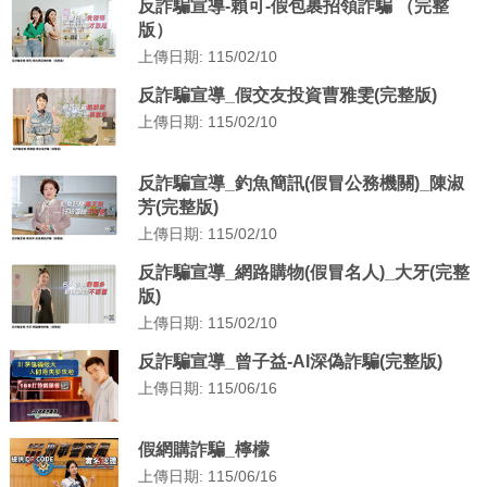
反詐騙宣導-賴可-假包裹招領詐騙 （完整
版）
上傳日期: 115/02/10
反詐騙宣導_假交友投資曹雅雯(完整版)
上傳日期: 115/02/10
反詐騙宣導_釣魚簡訊(假冒公務機關)_陳淑
芳(完整版)
上傳日期: 115/02/10
反詐騙宣導_網路購物(假冒名人)_大牙(完整
版)
上傳日期: 115/02/10
反詐騙宣導_曾子益-AI深偽詐騙(完整版)
上傳日期: 115/06/16
假網購詐騙_檸檬
上傳日期: 115/06/16