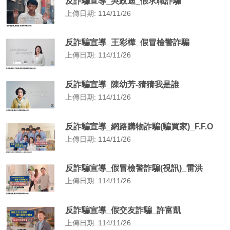
反詐騙宣導_吳政迪_假求職詐騙
上傳日期: 114/11/26
反詐騙宣導_王彩樺_假冒檢警詐騙
上傳日期: 114/11/26
反詐騙宣導_陳幼芳-猜猜我是誰
上傳日期: 114/11/26
反詐騙宣導_網路購物詐騙(騙買家)_F.F.O
上傳日期: 114/11/26
反詐騙宣導_假冒檢警詐騙(視訊)_雷洪
上傳日期: 114/11/26
反詐騙宣導_假交友詐騙_許富凱
上傳日期: 114/11/26