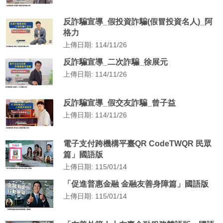
反詐騙宣導_假投資詐騙(假冒投資名人)_阿
格力
上傳日期: 114/11/26
反詐騙宣導_二次詐騙_徐展元
上傳日期: 114/11/26
反詐騙宣導_假交友詐騙_曾子益
上傳日期: 114/11/26
電子支付跨機構平臺QR CodeTWQR 民眾
篇」國語版
上傳日期: 115/01/14
「促進普惠金融 金融友善身障篇」國語版
上傳日期: 115/01/14