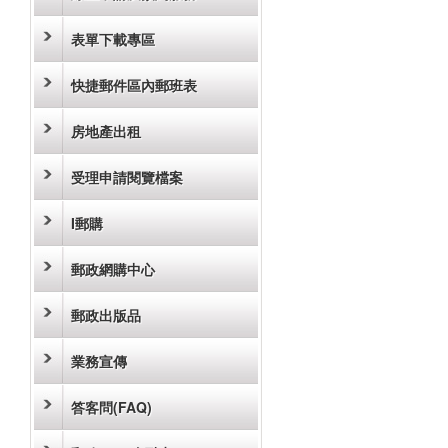
表單下載專區
快捷郵件區內郵班表
房地產出租
受理申請閱覽檔案
I郵購
郵政網購中心
郵政出版品
業務宣傳
答客問(FAQ)