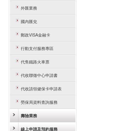
外匯業務
國內匯兌
郵政VISA金融卡
行動支付服務專區
代售鐵路火車票
代收聯徵中心申請書
代收請領健保卡申請表
勞保局資料查詢服務
壽險業務
線上申請及預約服務