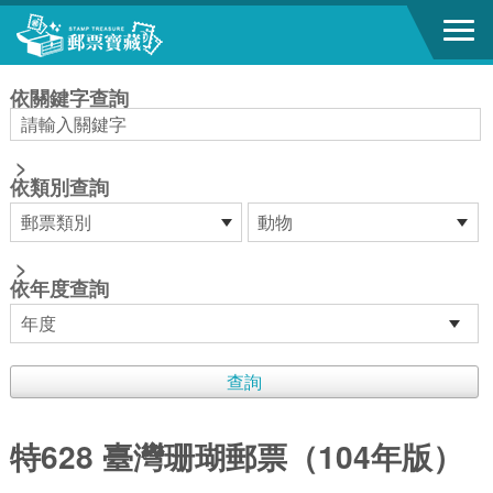
跳到主要內容區塊
:::
依關鍵字查詢
>
依類別查詢
>
依年度查詢
特628 臺灣珊瑚郵票（104年版）