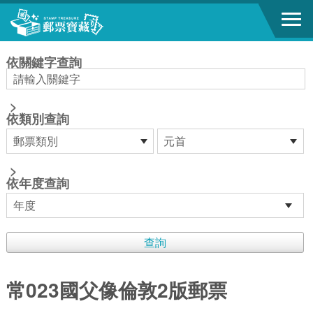
跳到主要內容區塊
:::
依關鍵字查詢
>
依類別查詢
>
依年度查詢
常023國父像倫敦2版郵票