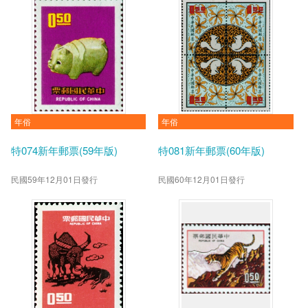
年俗
年俗
特074新年郵票(59年版)
特081新年郵票(60年版)
民國59年12月01日發行
民國60年12月01日發行