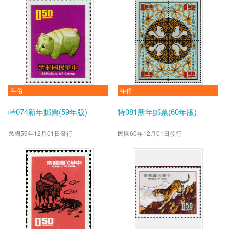
年俗
年俗
特074新年郵票(59年版)
特081新年郵票(60年版)
民國59年12月01日發行
民國60年12月01日發行