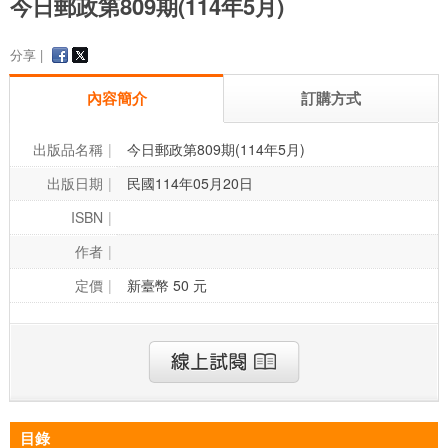
今日郵政第809期(114年5月)
分享 |
內容簡介
訂購方式
出版品名稱
今日郵政第809期(114年5月)
出版日期
民國114年05月20日
ISBN
作者
定價
新臺幣 50 元
目錄