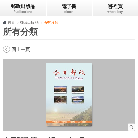
郵政出版品
電子書
哪裡買
跳到主要內容區塊
首頁
>
郵政出版品
>
所有分類
所有分類
回上一頁