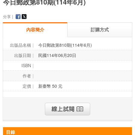
今日郵政第810期(114年6月)
分享 |
內容簡介
訂購方式
出版品名稱
今日郵政第810期(114年6月)
出版日期
民國114年06月20日
ISBN
作者
定價
新臺幣 50 元
目錄