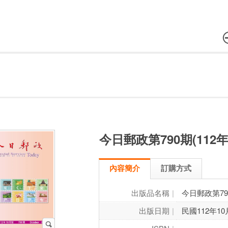
今日郵政第790期(112年
內容簡介
訂購方式
出版品名稱
今日郵政第790
出版日期
民國112年10