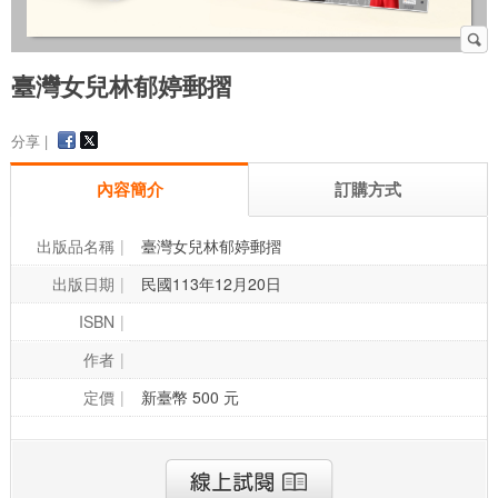
臺灣女兒林郁婷郵摺
分享 |
內容簡介
訂購方式
出版品名稱
臺灣女兒林郁婷郵摺
出版日期
民國113年12月20日
ISBN
作者
定價
新臺幣 500 元