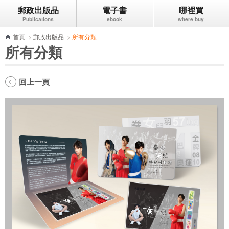
郵政出版品
電子書
哪裡買
跳到主要內容區塊
首頁
>
郵政出版品
>
所有分類
所有分類
回上一頁