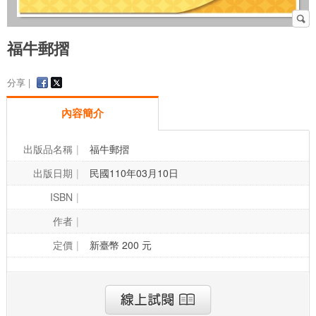
福牛郵摺
分享 |
內容簡介
出版品名稱
福牛郵摺
出版日期
民國110年03月10日
ISBN
作者
定價
新臺幣 200 元