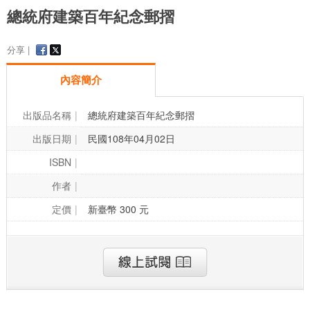
總統府建築百年紀念郵摺
分享 |
內容簡介
出版品名稱
總統府建築百年紀念郵摺
出版日期
民國108年04月02日
ISBN
作者
定價
新臺幣 300 元