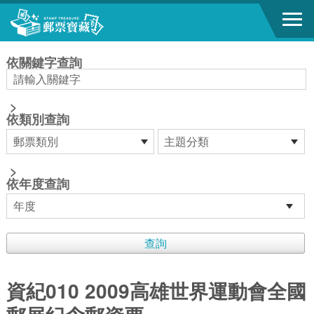
跳到主要內容區塊
:::
依關鍵字查詢
>
依類別查詢
>
依年度查詢
資紀010 2009高雄世界運動會全國