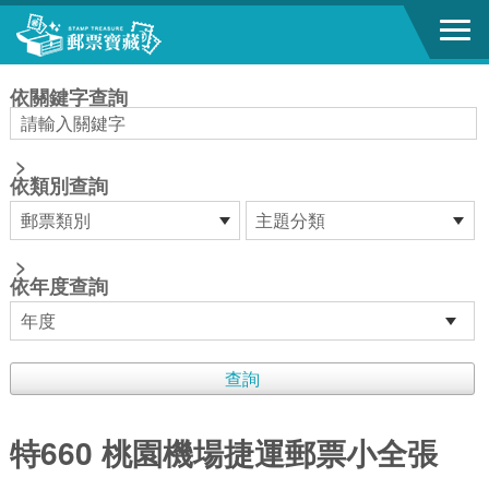
跳到主要內容區塊
:::
依關鍵字查詢
>
依類別查詢
>
依年度查詢
特660 桃園機場捷運郵票小全張