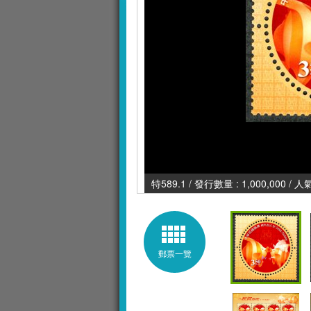
特589.1 / 發行數量 : 1,000,000 / 
郵票一覽