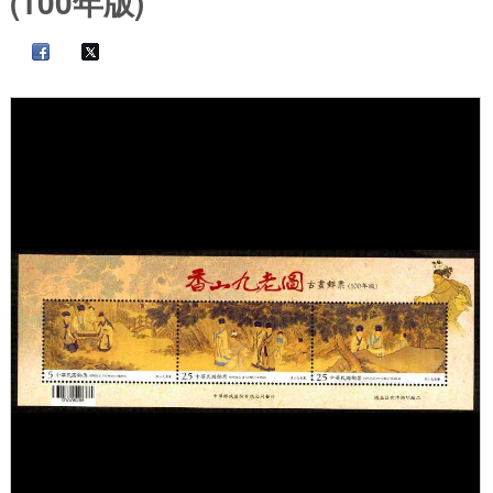
(100年版)