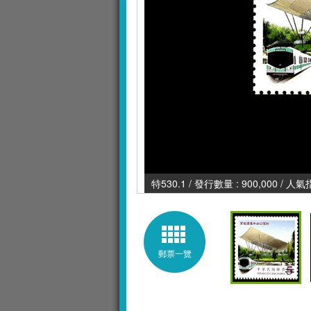
特530.1 / 發行數量 : 900,000 / 人氣
郵票一覽