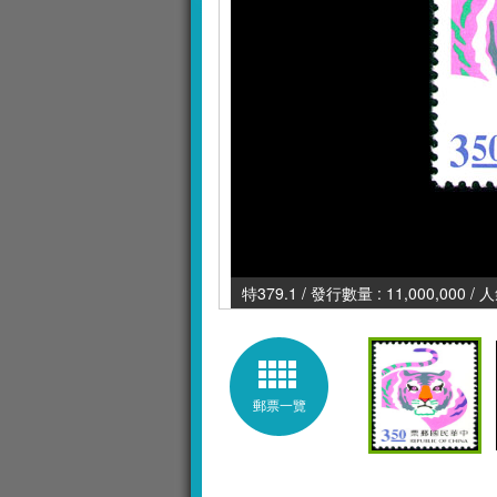
特379.1 / 發行數量 : 11,000,000 /
郵票一覽