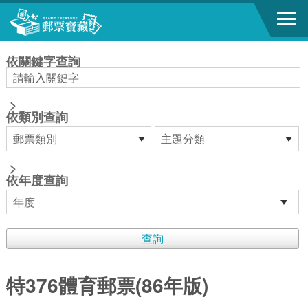
跳到主要內容區塊
:::
依關鍵字查詢
>
依類別查詢
>
依年度查詢
特376體育郵票(86年版)