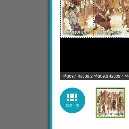
特309.1 特309.2 特309.3 特309.4 
郵票一覽