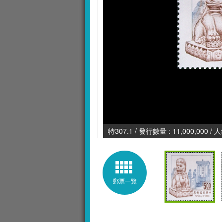
特307.1 / 發行數量 : 11,000,000 /
郵票一覽